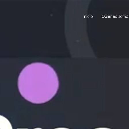
Inicio
Quienes somo